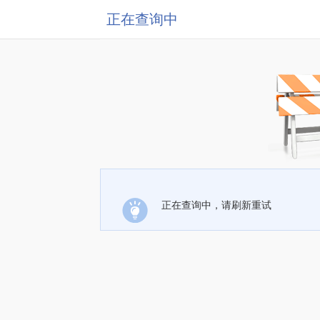
正在查询中
正在查询中，请刷新重试