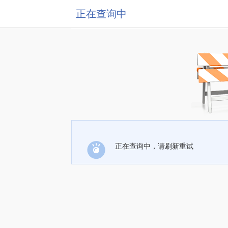
正在查询中
正在查询中，请刷新重试