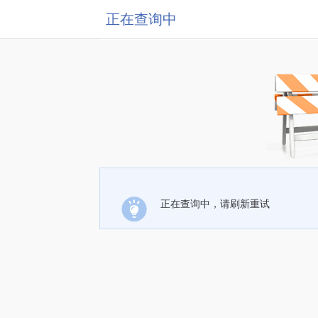
正在查询中
正在查询中，请刷新重试