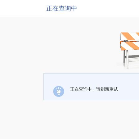
正在查询中
正在查询中，请刷新重试