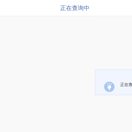
正在查询中
正在