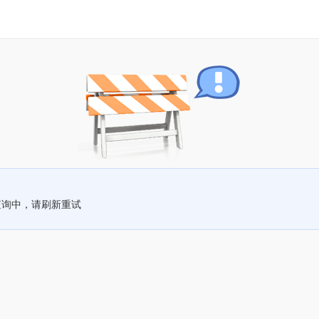
查询中，请刷新重试