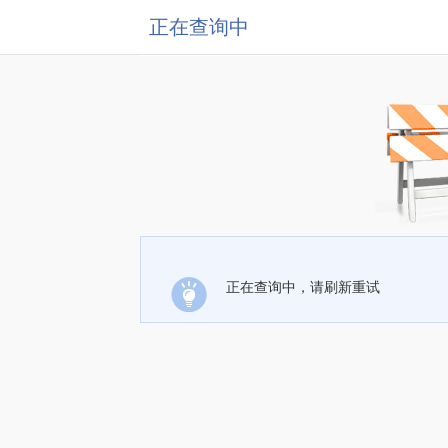
正在查询中
正在查询中，请刷新重试