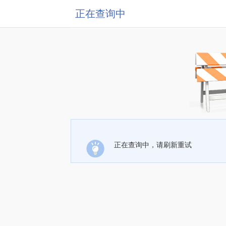
正在查询中
正在查询中，请刷新重试