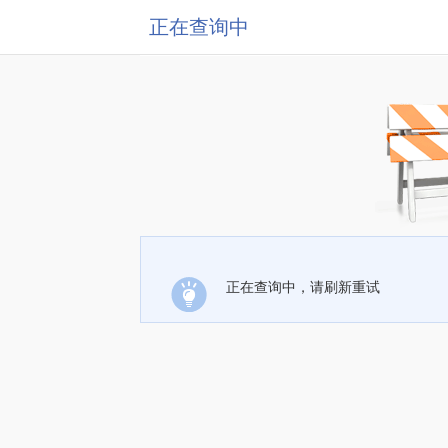
正在查询中
正在查询中，请刷新重试