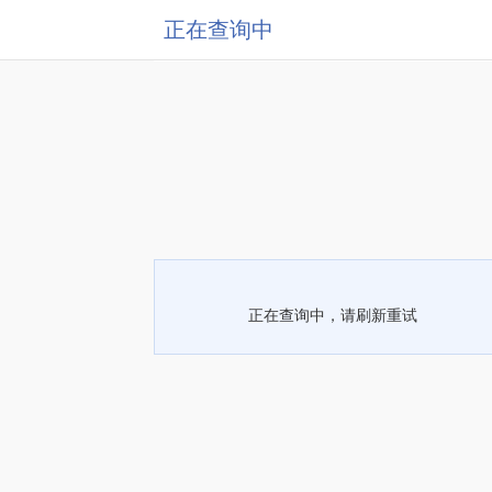
正在查询中
正在查询中，请刷新重试