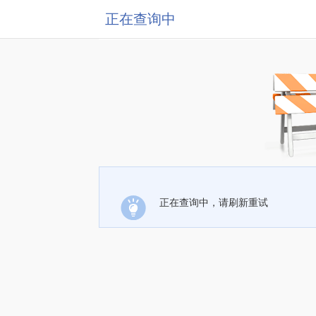
正在查询中
正在查询中，请刷新重试