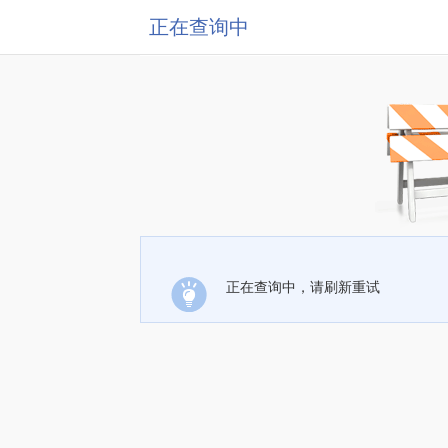
正在查询中
正在查询中，请刷新重试