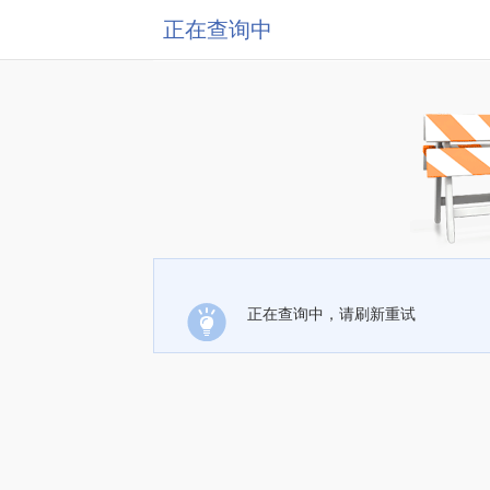
正在查询中
正在查询中，请刷新重试